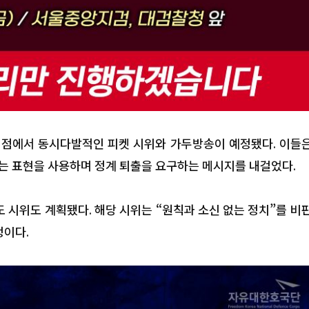
 거점에서 동시다발적인 피켓 시위와 가두방송이 예정됐다. 이들
는 표현을 사용하며 정계 퇴출을 요구하는 메시지를 내걸었다.
 시위도 계획됐다. 해당 시위는 “원칙과 소신 없는 정치”를 비
정이다.