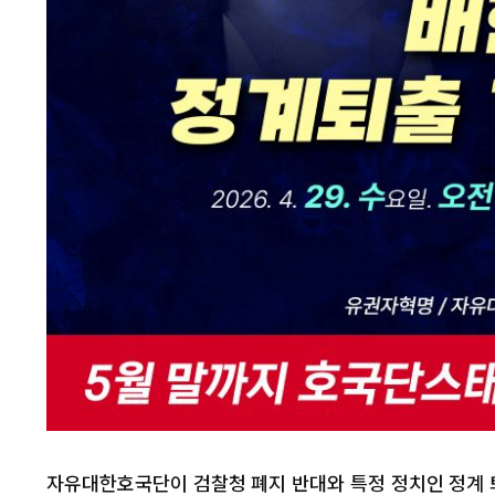
자유대한호국단이 검찰청 폐지 반대와 특정 정치인 정계 