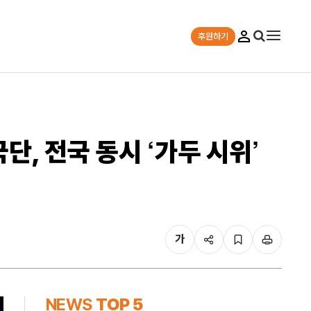
후원하기
, 전국 동시 ‘가두 시위’
가
NEWS
TOP 5