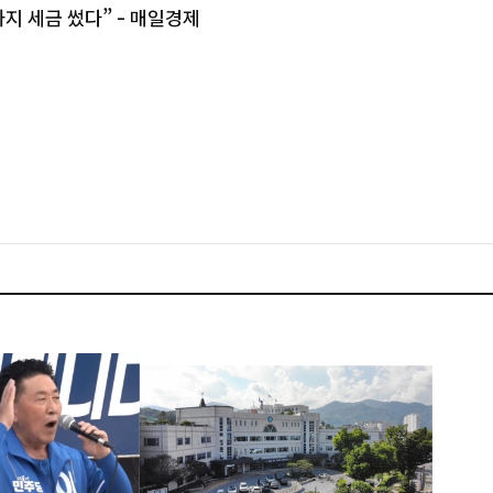
지 세금 썼다” - 매일경제