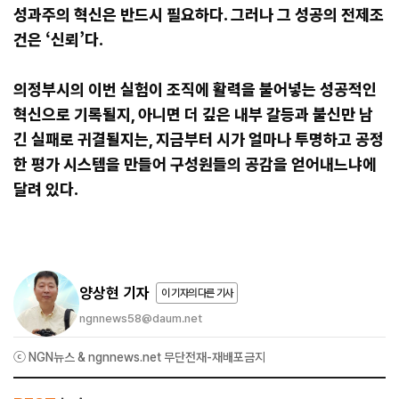
성과주의 혁신은 반드시 필요하다.
그러나 그 성공의 전제조
건은 ‘신뢰’다.
의정부시의 이번 실험이 조직에 활력을 불어넣는 성공적인
혁신으로 기록될지, 아니면 더 깊은 내부 갈등과 불신만 남
긴 실패로 귀결될지는, 지금부터 시가 얼마나 투명하고 공정
한 평가 시스템을 만들어 구성원들의 공감을 얻어내느냐에
달려 있다.
양상현 기자
이 기자의 다른 기사
ngnnews58@daum.net
ⓒ NGN뉴스 & ngnnews.net 무단전재-재배포금지