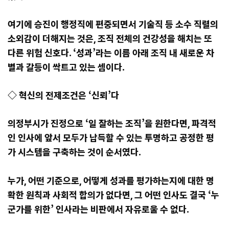
여기에 승진이 행정직에 편중되면서 기술직 등 소수 직렬의
소외감이 더해지는 것은, 조직 전체의 건강성을 해치는 또
다른 위험 신호다. ‘성과’라는 이름 아래 조직 내 새로운 차
별과 갈등이 싹트고 있는 셈이다.
◇ 혁신의 전제조건은 ‘신뢰’다
의정부시가 진정으로 ‘일 잘하는 조직’을 원한다면, 파격적
인 인사에 앞서 모두가 납득할 수 있는 투명하고 공정한 평
가 시스템을 구축하는 것이 순서였다.
누가, 어떤 기준으로, 어떻게 성과를 평가하는지에 대한 명
확한 원칙과 사회적 합의가 없다면, 그 어떤 인사도 결국 ‘누
군가를 위한’ 인사라는 비판에서 자유로울 수 없다.