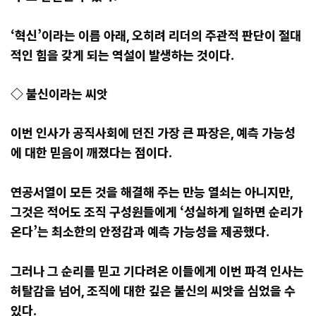
‘혁신’이라는 이름 아래, 오히려 리더의 주관적 판단이 절대
적인 힘을 갖게 되는 역설이 발생하는 것이다.
◇ 불신이라는 씨앗
이번 인사가 공직사회에 던진 가장 큰 파장은, 예측 가능성
에 대한 믿음이 깨졌다는 점이다.
연공서열이 모든 것을 해결해 주는 만능 열쇠는 아니지만,
그것은 적어도 조직 구성원들에게 ‘성실하게 일하면 순리가
온다’는 최소한의 안정감과 예측 가능성을 제공했다.
그러나 그 순리를 믿고 기다려온 이들에게 이번 파격 인사는
허탈감을 넘어, 조직에 대한 깊은 불신의 씨앗을 심었을 수
있다.