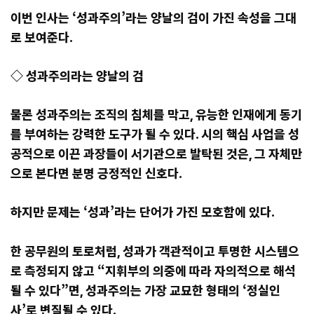
이번 인사는 ‘성과주의’라는 양날의 검이 가진 속성을 그대
로 보여준다.
◇ 성과주의라는 양날의 검
물론 성과주의는 조직의 침체를 막고, 유능한 인재에게 동기
를 부여하는 강력한 도구가 될 수 있다. 시의 핵심 사업을 성
공적으로 이끈 과장들이 서기관으로 발탁된 것은, 그 자체만
으로 본다면 분명 긍정적인 신호다.
하지만 문제는 ‘성과’라는 단어가 가진 모호함에 있다.
한 공무원의 토로처럼, 성과가 객관적이고 투명한 시스템으
로 측정되지 않고 “지휘부의 의중에 따라 자의적으로 해석
될 수 있다”면, 성과주의는 가장 교묘한 형태의 ‘정실인
사’로 변질될 수 있다.