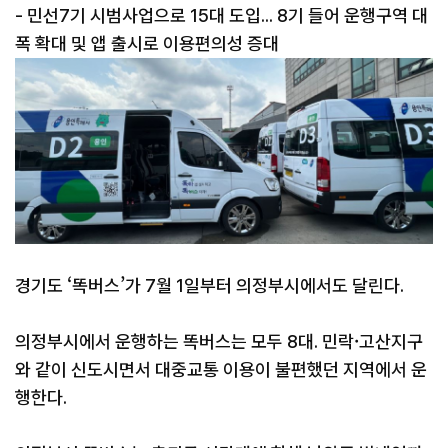
- 민선7기 시범사업으로 15대 도입... 8기 들어 운행구역 대
폭 확대 및 앱 출시로 이용편의성 증대
경기도 ‘똑버스’가 7월 1일부터 의정부시에서도 달린다.
의정부시에서 운행하는 똑버스는 모두 8대. 민락·고산지구
와 같이 신도시면서 대중교통 이용이 불편했던 지역에서 운
행한다.