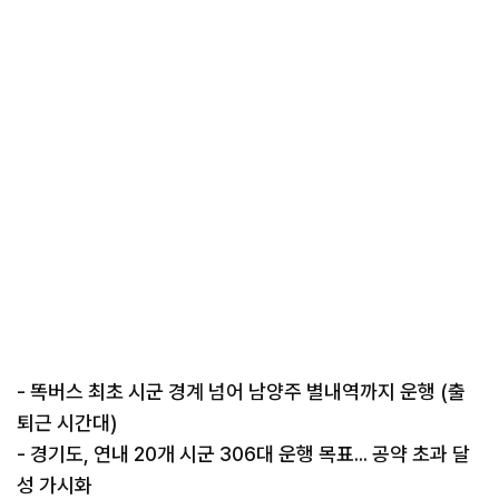
- 똑버스 최초 시군 경계 넘어 남양주 별내역까지 운행 (출
퇴근 시간대)
- 경기도, 연내 20개 시군 306대 운행 목표... 공약 초과 달
성 가시화