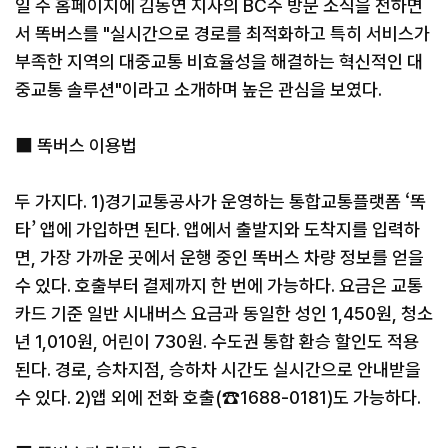
일 주 홈페이지에 김동연 지사의 BC주 방문 소식을 전하면
서 똑버스를 "실시간으로 경로를 최적화하고 특히 서비스가
부족한 지역의 대중교통 비효율성을 해결하는 혁신적인 대
중교통 솔루션"이라고 소개하며 높은 관심을 보였다.
■ 똑버스 이용법
두 가지다. 1)경기교통공사가 운영하는 통합교통플랫폼 ‘똑
타’ 앱에 가입하면 된다. 앱에서 출발지와 도착지를 입력하
면, 가장 가까운 곳에서 운행 중인 똑버스 차량 정보를 얻을
수 있다. 호출부터 결제까지 한 번에 가능하다. 요금은 교통
카드 기준 일반 시내버스 요금과 동일한 성인 1,450원, 청소
년 1,010원, 어린이 730원. 수도권 통합 환승 할인도 적용
된다. 경로, 승차지점, 승하차 시간도 실시간으로 안내받을
수 있다. 2)앱 외에 전화 호출(☎1688-0181)도 가능하다.